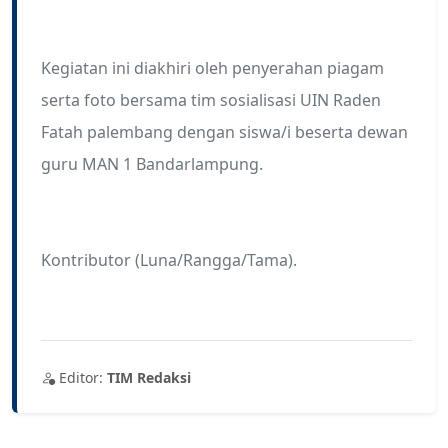
Kegiatan ini diakhiri oleh penyerahan piagam
serta foto bersama tim sosialisasi UIN Raden
Fatah palembang dengan siswa/i beserta dewan
guru MAN 1 Bandarlampung.
Kontributor (Luna/Rangga/Tama).
Editor:
TIM Redaksi