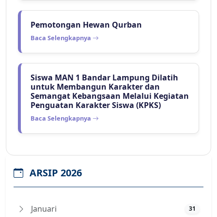
Pemotongan Hewan Qurban
Baca Selengkapnya
Siswa MAN 1 Bandar Lampung Dilatih
untuk Membangun Karakter dan
Semangat Kebangsaan Melalui Kegiatan
Penguatan Karakter Siswa (KPKS)
Baca Selengkapnya
ARSIP 2026
Januari
31