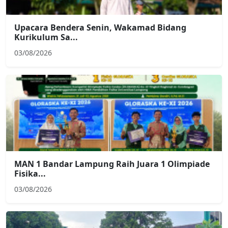
Upacara Bendera Senin, Wakamad Bidang
Kurikulum Sa...
03/08/2026
MAN 1 Bandar Lampung Raih Juara 1 Olimpiade
Fisika...
03/08/2026