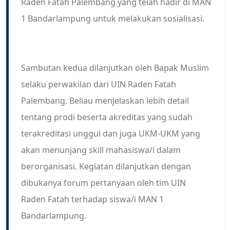
Raden Fatah Palembang yang telah hadir di MAN
1 Bandarlampung untuk melakukan sosialisasi.
Sambutan kedua dilanjutkan oleh Bapak Muslim
selaku perwakilan dari UIN Raden Fatah
Palembang. Beliau menjelaskan lebih detail
tentang prodi beserta akreditas yang sudah
terakreditasi unggul dan juga UKM-UKM yang
akan menunjang skill mahasiswa/i dalam
berorganisasi. Kegiatan dilanjutkan dengan
dibukanya forum pertanyaan oleh tim UIN
Raden Fatah terhadap siswa/i MAN 1
Bandarlampung.