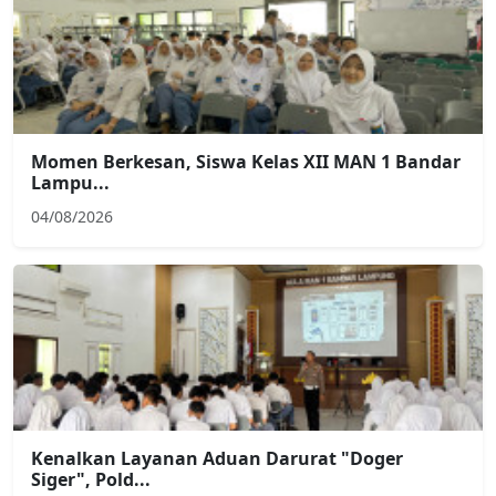
Momen Berkesan, Siswa Kelas XII MAN 1 Bandar
Lampu...
04/08/2026
Kenalkan Layanan Aduan Darurat "Doger
Siger", Pold...