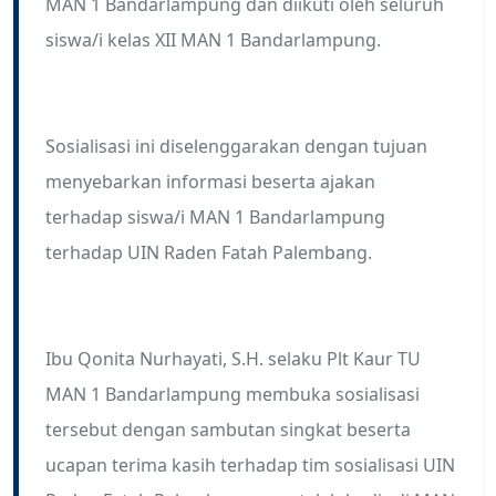
MAN 1 Bandarlampung dan diikuti oleh seluruh
siswa/i kelas XII MAN 1 Bandarlampung.
Sosialisasi ini diselenggarakan dengan tujuan
menyebarkan informasi beserta ajakan
terhadap siswa/i MAN 1 Bandarlampung
terhadap UIN Raden Fatah Palembang.
Ibu Qonita Nurhayati, S.H. selaku Plt Kaur TU
MAN 1 Bandarlampung membuka sosialisasi
tersebut dengan sambutan singkat beserta
ucapan terima kasih terhadap tim sosialisasi UIN