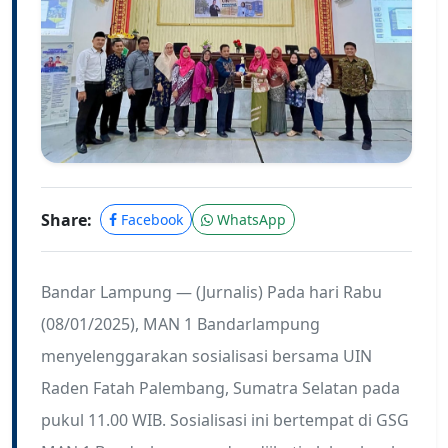
Share:
Facebook
WhatsApp
Bandar Lampung — (Jurnalis) Pada hari Rabu
(08/01/2025), MAN 1 Bandarlampung
menyelenggarakan sosialisasi bersama UIN
Raden Fatah Palembang, Sumatra Selatan pada
pukul 11.00 WIB. Sosialisasi ini bertempat di GSG