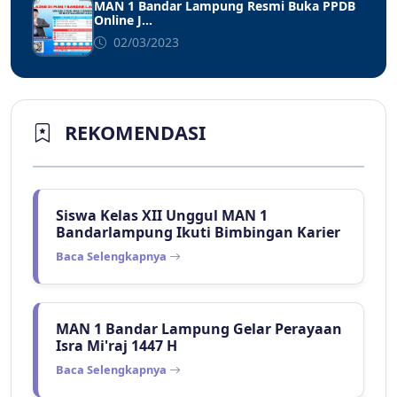
MAN 1 Bandar Lampung Resmi Buka PPDB
Online J...
02/03/2023
REKOMENDASI
Siswa Kelas XII Unggul MAN 1
Bandarlampung Ikuti Bimbingan Karier
Baca Selengkapnya
MAN 1 Bandar Lampung Gelar Perayaan
Isra Mi'raj 1447 H
Baca Selengkapnya