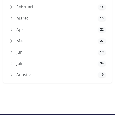
Februari
15
Maret
15
April
22
Mei
27
Juni
19
Juli
34
Agustus
10