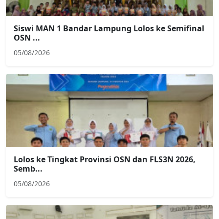
Siswi MAN 1 Bandar Lampung Lolos ke Semifinal
OSN ...
05/08/2026
Lolos ke Tingkat Provinsi OSN dan FLS3N 2026,
Semb...
05/08/2026