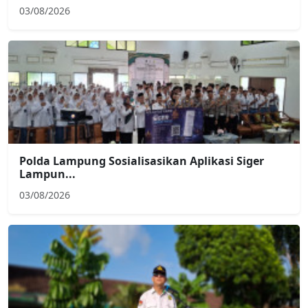
03/08/2026
Polda Lampung Sosialisasikan Aplikasi Siger
Lampun...
03/08/2026