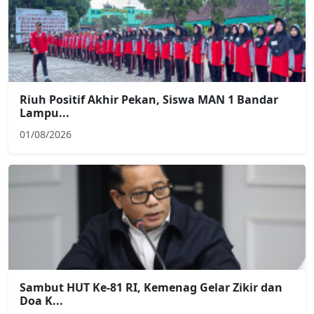
Riuh Positif Akhir Pekan, Siswa MAN 1 Bandar
Lampu...
01/08/2026
Sambut HUT Ke-81 RI, Kemenag Gelar Zikir dan
Doa K...