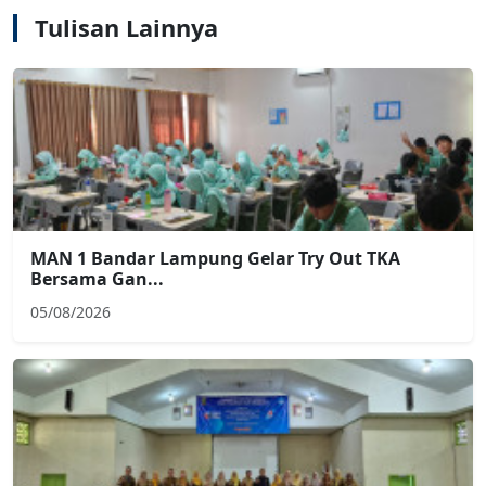
Tulisan Lainnya
MAN 1 Bandar Lampung Gelar Try Out TKA
Bersama Gan...
05/08/2026