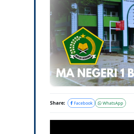
Share:
Facebook
WhatsApp