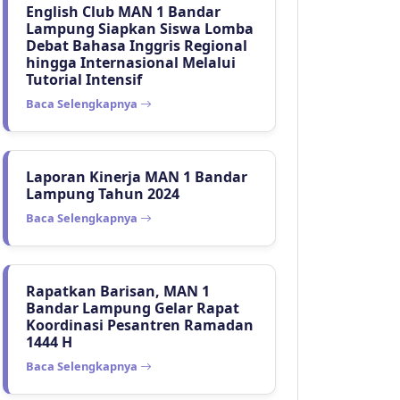
English Club MAN 1 Bandar
Lampung Siapkan Siswa Lomba
Debat Bahasa Inggris Regional
hingga Internasional Melalui
Tutorial Intensif
Baca Selengkapnya
Laporan Kinerja MAN 1 Bandar
Lampung Tahun 2024
Baca Selengkapnya
Rapatkan Barisan, MAN 1
Bandar Lampung Gelar Rapat
Koordinasi Pesantren Ramadan
1444 H
Baca Selengkapnya