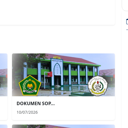
DOKUMEN SOP...
10/07/2026