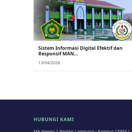
Sistem Informasi Digital Efektif dan
Responsif MAN...
13/04/2026
HUBUNGI KAMI
MA Negeri 1 Bandar Lampung ⋅ Kampus CERIA (