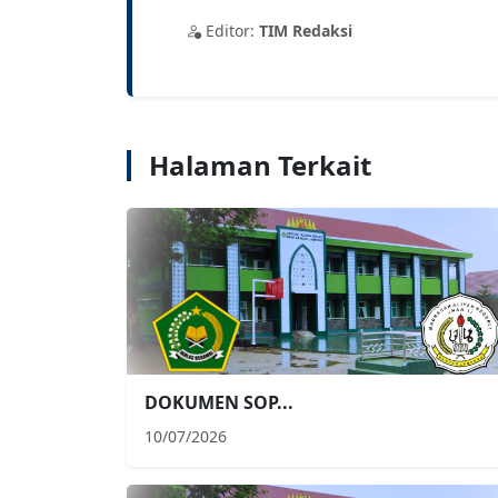
Editor:
TIM Redaksi
Halaman Terkait
DOKUMEN SOP...
10/07/2026