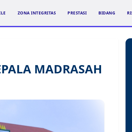
ILE
ZONA INTEGRITAS
PRESTASI
BIDANG
RI
EPALA MADRASAH