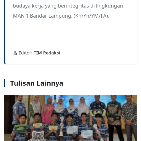
budaya kerja yang berintegritas di lingkungan
MAN 1 Bandar Lampung. (Kh/Yn/YM/FA).
Editor:
TIM Redaksi
Tulisan Lainnya