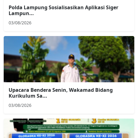
Polda Lampung Sosialisasikan Aplikasi Siger
Lampun...
03/08/2026
Upacara Bendera Senin, Wakamad Bidang
Kurikulum Sa...
03/08/2026