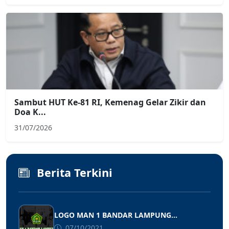
Sambut HUT Ke-81 RI, Kemenag Gelar Zikir dan
Doa K...
31/07/2026
Berita Terkini
LOGO MAN 1 BANDAR LAMPUNG...
07/10/2021