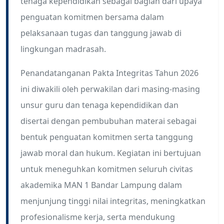
tenaga kependidikan sebagai bagian dari upaya
penguatan komitmen bersama dalam
pelaksanaan tugas dan tanggung jawab di
lingkungan madrasah.
Penandatanganan Pakta Integritas Tahun 2026
ini diwakili oleh perwakilan dari masing-masing
unsur guru dan tenaga kependidikan dan
disertai dengan pembubuhan materai sebagai
bentuk penguatan komitmen serta tanggung
jawab moral dan hukum. Kegiatan ini bertujuan
untuk meneguhkan komitmen seluruh civitas
akademika MAN 1 Bandar Lampung dalam
menjunjung tinggi nilai integritas, meningkatkan
profesionalisme kerja, serta mendukung