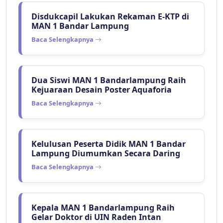
Disdukcapil Lakukan Rekaman E-KTP di
MAN 1 Bandar Lampung
Baca Selengkapnya
Dua Siswi MAN 1 Bandarlampung Raih
Kejuaraan Desain Poster Aquaforia
Baca Selengkapnya
Kelulusan Peserta Didik MAN 1 Bandar
Lampung Diumumkan Secara Daring
Baca Selengkapnya
Kepala MAN 1 Bandarlampung Raih
Gelar Doktor di UIN Raden Intan