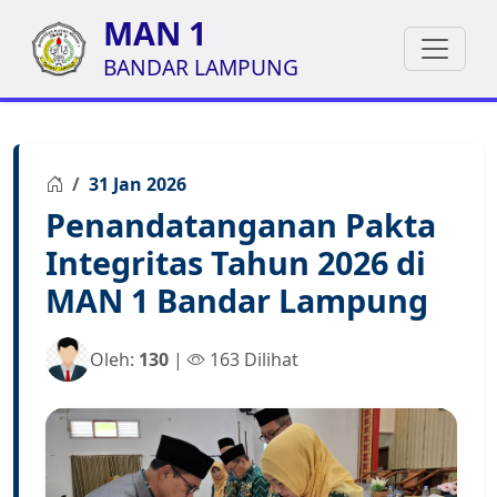
MAN 1
BANDAR LAMPUNG
31 Jan 2026
Penandatanganan Pakta
Integritas Tahun 2026 di
MAN 1 Bandar Lampung
Oleh:
130
|
163 Dilihat