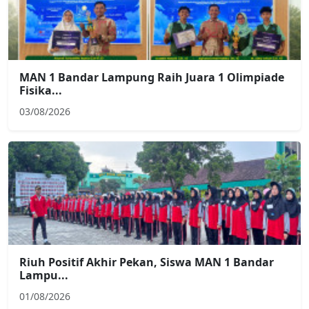
MAN 1 Bandar Lampung Raih Juara 1 Olimpiade
Fisika...
03/08/2026
Riuh Positif Akhir Pekan, Siswa MAN 1 Bandar
Lampu...
01/08/2026