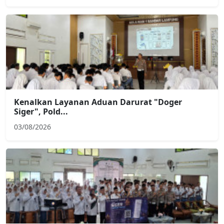
Kenalkan Layanan Aduan Darurat "Doger
Siger", Pold...
03/08/2026