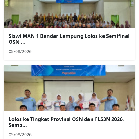
Siswi MAN 1 Bandar Lampung Lolos ke Semifinal
OSN ...
05/08/2026
Lolos ke Tingkat Provinsi OSN dan FLS3N 2026,
Semb...
05/08/2026