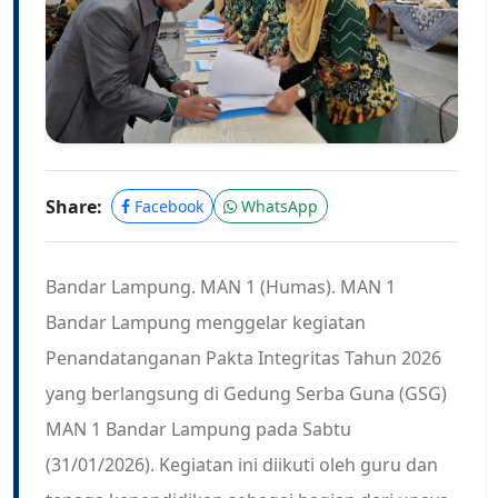
Share:
Facebook
WhatsApp
Bandar Lampung. MAN 1 (Humas). MAN 1
Bandar Lampung menggelar kegiatan
Penandatanganan Pakta Integritas Tahun 2026
yang berlangsung di Gedung Serba Guna (GSG)
MAN 1 Bandar Lampung pada Sabtu
(31/01/2026). Kegiatan ini diikuti oleh guru dan