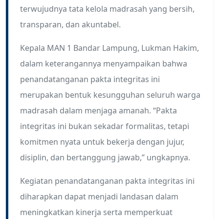
terwujudnya tata kelola madrasah yang bersih,
transparan, dan akuntabel.
Kepala MAN 1 Bandar Lampung, Lukman Hakim,
dalam keterangannya menyampaikan bahwa
penandatanganan pakta integritas ini
merupakan bentuk kesungguhan seluruh warga
madrasah dalam menjaga amanah. “Pakta
integritas ini bukan sekadar formalitas, tetapi
komitmen nyata untuk bekerja dengan jujur,
disiplin, dan bertanggung jawab,” ungkapnya.
Kegiatan penandatanganan pakta integritas ini
diharapkan dapat menjadi landasan dalam
meningkatkan kinerja serta memperkuat