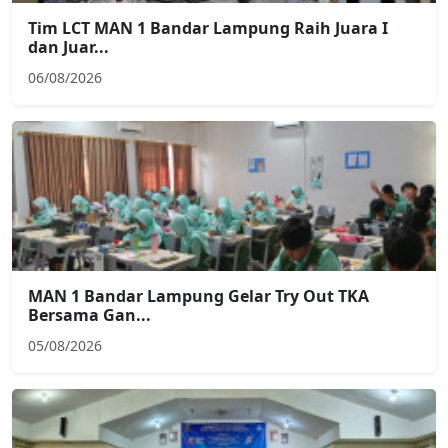
Tim LCT MAN 1 Bandar Lampung Raih Juara I
dan Juar...
06/08/2026
MAN 1 Bandar Lampung Gelar Try Out TKA
Bersama Gan...
05/08/2026