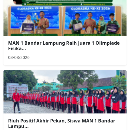
MAN 1 Bandar Lampung Raih Juara 1 Olimpiade
Fisika...
03/08/2026
Riuh Positif Akhir Pekan, Siswa MAN 1 Bandar
Lampu...