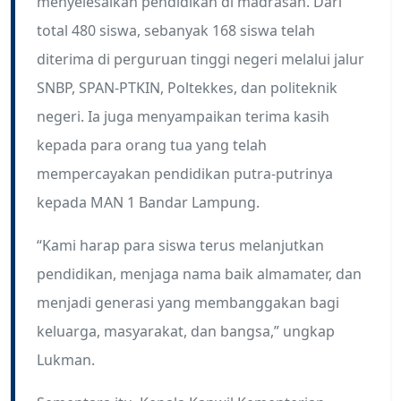
menyelesaikan pendidikan di madrasah. Dari
total 480 siswa, sebanyak 168 siswa telah
diterima di perguruan tinggi negeri melalui jalur
SNBP, SPAN-PTKIN, Poltekkes, dan politeknik
negeri. Ia juga menyampaikan terima kasih
kepada para orang tua yang telah
mempercayakan pendidikan putra-putrinya
kepada MAN 1 Bandar Lampung.
“Kami harap para siswa terus melanjutkan
pendidikan, menjaga nama baik almamater, dan
menjadi generasi yang membanggakan bagi
keluarga, masyarakat, dan bangsa,” ungkap
Lukman.