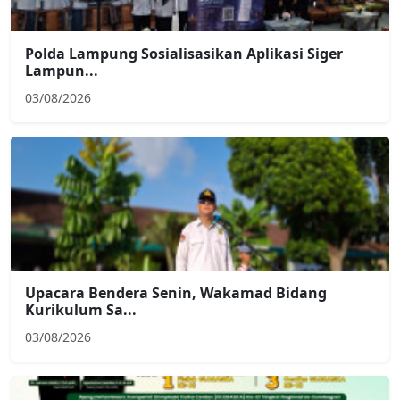
Polda Lampung Sosialisasikan Aplikasi Siger
Lampun...
03/08/2026
Upacara Bendera Senin, Wakamad Bidang
Kurikulum Sa...
03/08/2026