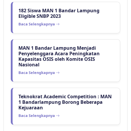
182 Siswa MAN 1 Bandar Lampung
Eligible SNBP 2023
Baca Selengkapnya
MAN 1 Bandar Lampung Menjadi
Penyelenggara Acara Peningkatan
Kapasitas OSIS oleh Komite OSIS
Nasional
Baca Selengkapnya
Teknokrat Academic Competition : MAN
1 Bandarlampung Borong Beberapa
Kejuaraan
Baca Selengkapnya