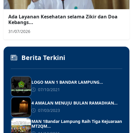
Ada Layanan Kesehatan selama Zikir dan Doa
Kebangs...
31/07/2026
Berita Terkini
LOGO MAN 1 BANDAR LAMPUNG...
07/10/2021
4 AMALAN MENUJU BULAN RAMADHAN...
07/03/2023
MAN 1Bandar Lampung Raih Tiga Kejuaraan
MT2QM...