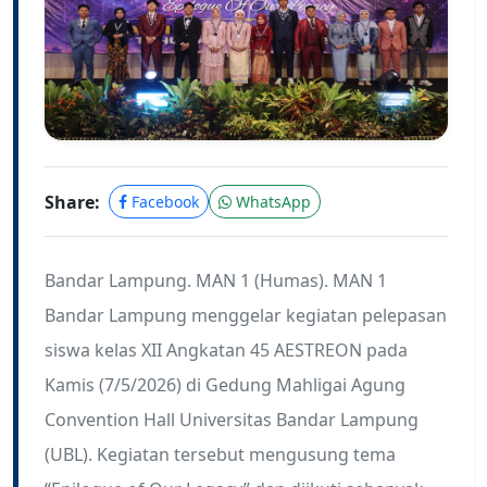
Share:
Facebook
WhatsApp
Bandar Lampung. MAN 1 (Humas). MAN 1
Bandar Lampung menggelar kegiatan pelepasan
siswa kelas XII Angkatan 45 AESTREON pada
Kamis (7/5/2026) di Gedung Mahligai Agung
Convention Hall Universitas Bandar Lampung
(UBL). Kegiatan tersebut mengusung tema