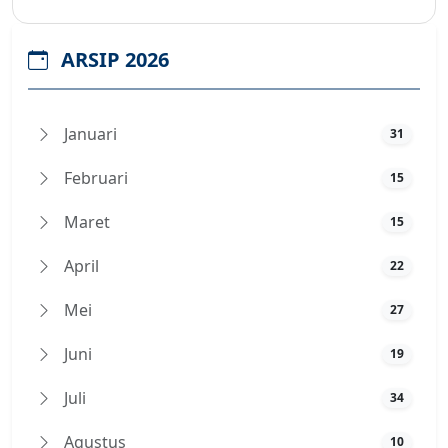
ARSIP 2026
Januari
31
Februari
15
Maret
15
April
22
Mei
27
Juni
19
Juli
34
Agustus
10