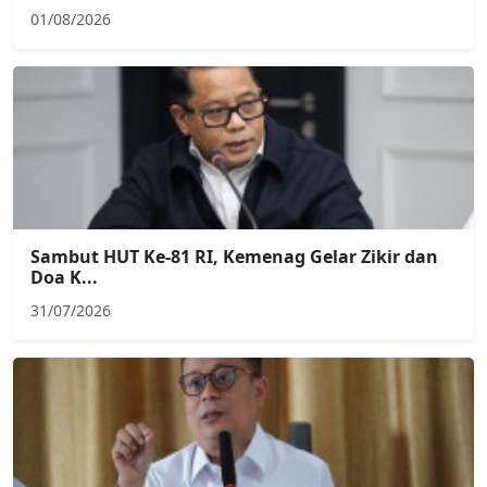
01/08/2026
Sambut HUT Ke-81 RI, Kemenag Gelar Zikir dan
Doa K...
31/07/2026