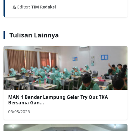
Editor:
TIM Redaksi
Tulisan Lainnya
MAN 1 Bandar Lampung Gelar Try Out TKA
Bersama Gan...
05/08/2026