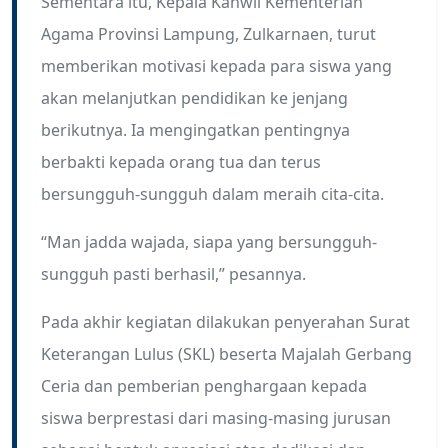
Sementara itu, Kepala Kanwil Kementerian
Agama Provinsi Lampung, Zulkarnaen, turut
memberikan motivasi kepada para siswa yang
akan melanjutkan pendidikan ke jenjang
berikutnya. Ia mengingatkan pentingnya
berbakti kepada orang tua dan terus
bersungguh-sungguh dalam meraih cita-cita.
“Man jadda wajada, siapa yang bersungguh-
sungguh pasti berhasil,” pesannya.
Pada akhir kegiatan dilakukan penyerahan Surat
Keterangan Lulus (SKL) beserta Majalah Gerbang
Ceria dan pemberian penghargaan kepada
siswa berprestasi dari masing-masing jurusan