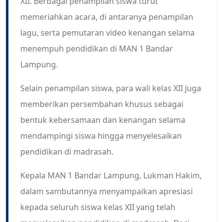
XII. Berbagai penampilan siswa turut
memeriahkan acara, di antaranya penampilan
lagu, serta pemutaran video kenangan selama
menempuh pendidikan di MAN 1 Bandar
Lampung.
Selain penampilan siswa, para wali kelas XII juga
memberikan persembahan khusus sebagai
bentuk kebersamaan dan kenangan selama
mendampingi siswa hingga menyelesaikan
pendidikan di madrasah.
Kepala MAN 1 Bandar Lampung, Lukman Hakim,
dalam sambutannya menyampaikan apresiasi
kepada seluruh siswa kelas XII yang telah