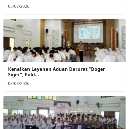
05/08/2026
Kenalkan Layanan Aduan Darurat "Doger
Siger", Pold...
03/08/2026