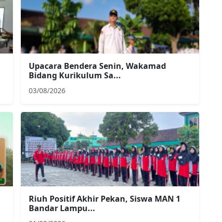
Upacara Bendera Senin, Wakamad
Bidang Kurikulum Sa...
03/08/2026
Riuh Positif Akhir Pekan, Siswa MAN 1
Bandar Lampu...