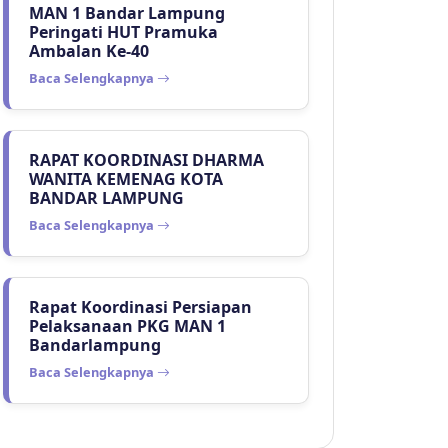
MAN 1 Bandar Lampung
Peringati HUT Pramuka
Ambalan Ke-40
Baca Selengkapnya
RAPAT KOORDINASI DHARMA
WANITA KEMENAG KOTA
BANDAR LAMPUNG
Baca Selengkapnya
Rapat Koordinasi Persiapan
Pelaksanaan PKG MAN 1
Bandarlampung
Baca Selengkapnya