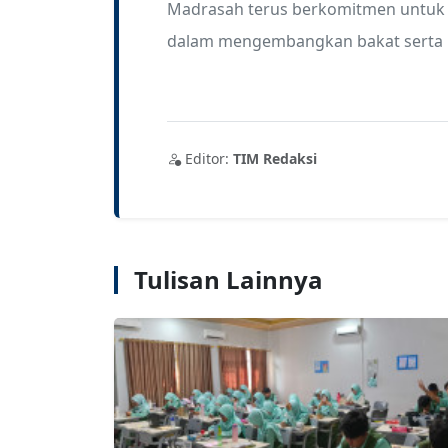
Madrasah terus berkomitmen untuk 
dalam mengembangkan bakat serta po
Editor:
TIM Redaksi
Tulisan Lainnya