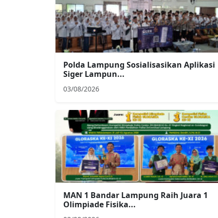
Polda Lampung Sosialisasikan Aplikasi
Siger Lampun...
03/08/2026
MAN 1 Bandar Lampung Raih Juara 1
Olimpiade Fisika...