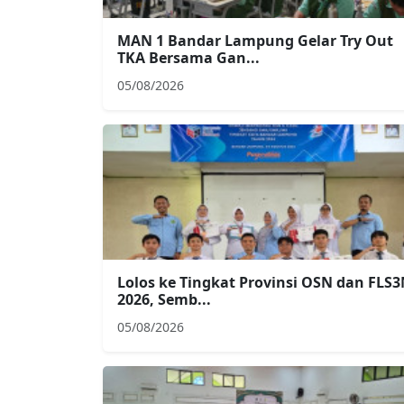
MAN 1 Bandar Lampung Gelar Try Out
TKA Bersama Gan...
05/08/2026
Lolos ke Tingkat Provinsi OSN dan FLS
2026, Semb...
05/08/2026