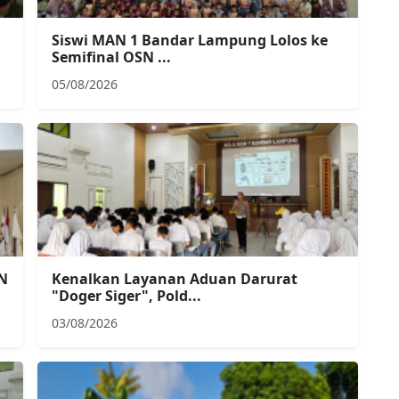
Siswi MAN 1 Bandar Lampung Lolos ke
Semifinal OSN ...
05/08/2026
3N
Kenalkan Layanan Aduan Darurat
"Doger Siger", Pold...
03/08/2026