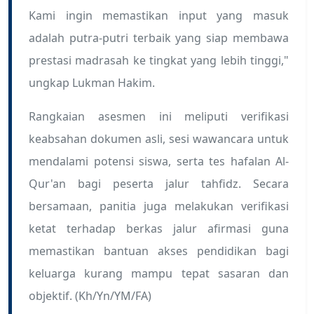
Kami ingin memastikan input yang masuk
adalah putra-putri terbaik yang siap membawa
prestasi madrasah ke tingkat yang lebih tinggi,"
ungkap Lukman Hakim.
Rangkaian asesmen ini meliputi verifikasi
keabsahan dokumen asli, sesi wawancara untuk
mendalami potensi siswa, serta tes hafalan Al-
Qur'an bagi peserta jalur tahfidz. Secara
bersamaan, panitia juga melakukan verifikasi
ketat terhadap berkas jalur afirmasi guna
memastikan bantuan akses pendidikan bagi
keluarga kurang mampu tepat sasaran dan
objektif. (Kh/Yn/YM/FA)