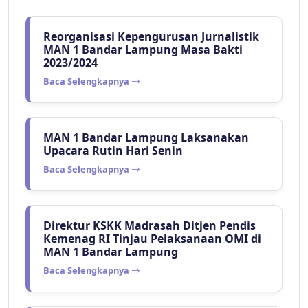
Reorganisasi Kepengurusan Jurnalistik
MAN 1 Bandar Lampung Masa Bakti
2023/2024
Baca Selengkapnya
MAN 1 Bandar Lampung Laksanakan
Upacara Rutin Hari Senin
Baca Selengkapnya
Direktur KSKK Madrasah Ditjen Pendis
Kemenag RI Tinjau Pelaksanaan OMI di
MAN 1 Bandar Lampung
Baca Selengkapnya