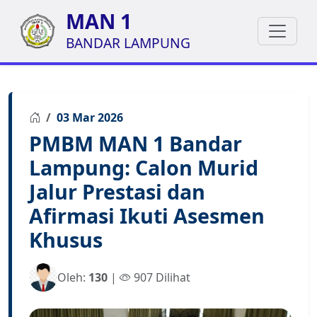
MAN 1
BANDAR LAMPUNG
03 Mar 2026
PMBM MAN 1 Bandar
Lampung: Calon Murid
Jalur Prestasi dan
Afirmasi Ikuti Asesmen
Khusus
Oleh:
130
|
907 Dilihat