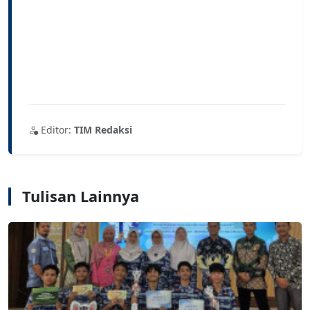
Editor:
TIM Redaksi
Tulisan Lainnya