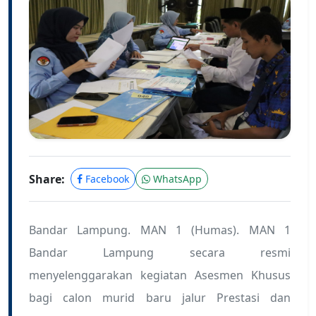
Share:
Facebook
WhatsApp
Bandar Lampung. MAN 1 (Humas). MAN 1
Bandar Lampung secara resmi
menyelenggarakan kegiatan Asesmen Khusus
bagi calon murid baru jalur Prestasi dan