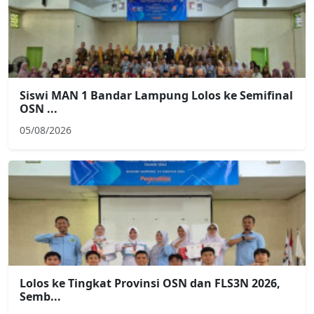
Siswi MAN 1 Bandar Lampung Lolos ke Semifinal
OSN ...
05/08/2026
Lolos ke Tingkat Provinsi OSN dan FLS3N 2026,
Semb...