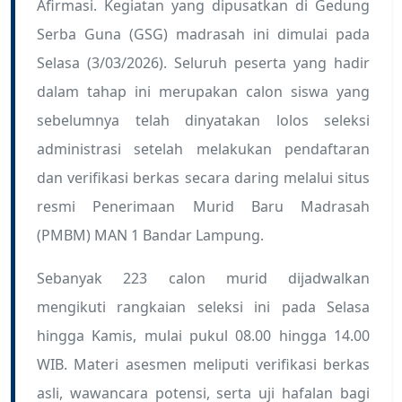
Afirmasi. Kegiatan yang dipusatkan di Gedung
Serba Guna (GSG) madrasah ini dimulai pada
Selasa (3/03/2026). Seluruh peserta yang hadir
dalam tahap ini merupakan calon siswa yang
sebelumnya telah dinyatakan lolos seleksi
administrasi setelah melakukan pendaftaran
dan verifikasi berkas secara daring melalui situs
resmi Penerimaan Murid Baru Madrasah
(PMBM) MAN 1 Bandar Lampung.
Sebanyak 223 calon murid dijadwalkan
mengikuti rangkaian seleksi ini pada Selasa
hingga Kamis, mulai pukul 08.00 hingga 14.00
WIB. Materi asesmen meliputi verifikasi berkas
asli, wawancara potensi, serta uji hafalan bagi