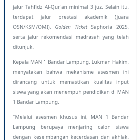
jalur Tahfidz Al-Qur'an minimal 3 juz. Selain itu,
terdapat jalur prestasi akademik (juara
OSN/KSM/OMI),
Golden Ticket
Saphoria 2025,
serta jalur rekomendasi madrasah yang telah
ditunjuk.
Kepala MAN 1 Bandar Lampung, Lukman Hakim,
menyatakan bahwa mekanisme asesmen ini
dirancang untuk memastikan kualitas input
siswa yang akan menempuh pendidikan di MAN
1 Bandar Lampung.
"Melalui asesmen khusus ini, MAN 1 Bandar
Lampung berupaya menjaring calon siswa
dengan keseimbangan kecerdasan dan akhlak.