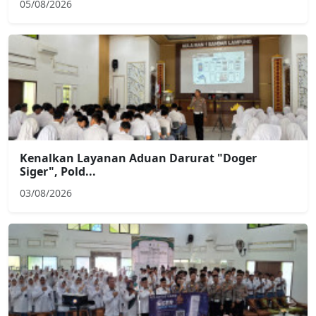
05/08/2026
Kenalkan Layanan Aduan Darurat "Doger
Siger", Pold...
03/08/2026