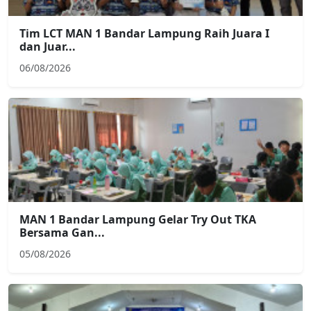
Tim LCT MAN 1 Bandar Lampung Raih Juara I
dan Juar...
06/08/2026
MAN 1 Bandar Lampung Gelar Try Out TKA
Bersama Gan...
05/08/2026