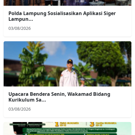
Polda Lampung Sosialisasikan Aplikasi Siger
Lampun...
03/08/2026
Upacara Bendera Senin, Wakamad Bidang
Kurikulum Sa...
03/08/2026