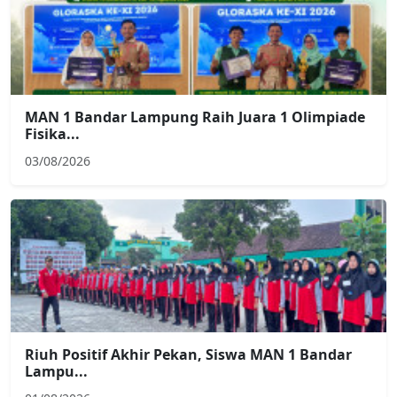
MAN 1 Bandar Lampung Raih Juara 1 Olimpiade
Fisika...
03/08/2026
Riuh Positif Akhir Pekan, Siswa MAN 1 Bandar
Lampu...